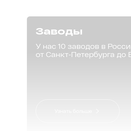
Заводы
У нас 10 заводов в Росс
от Санкт-Петербурга до 
Узнать больше