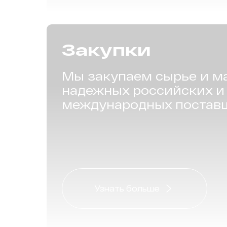
Закупки
Мы закупаем сырье и м
надежных российских и
международных постав
Узнать больше