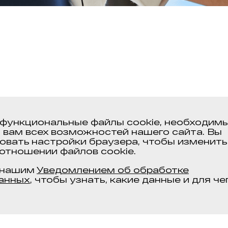
функциональные файлы cookie, необходимы
 вам всех возможностей нашего сайта. Вы
овать настройки браузера, чтобы изменить
отношении файлов cookie.
 нашим
Уведомлением об обработке
анных
, чтобы узнать, какие данные и для че