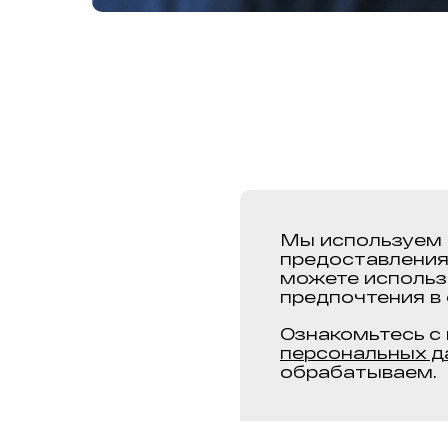
Мы используем 
предоставления
можете использ
предпочтения в 
Ознакомьтесь с
персональных д
обрабатываем.