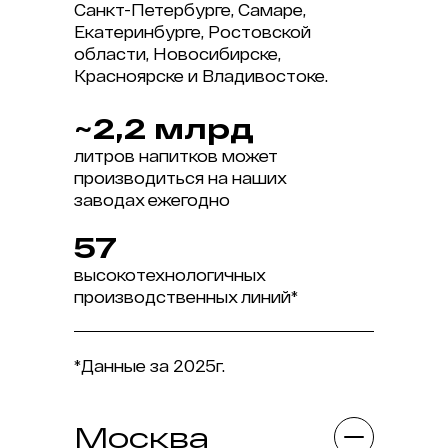
Санкт-Петербурге, Самаре,
Екатеринбурге, Ростовской
области, Новосибирске,
Красноярске и Владивостоке.
~2,2
млрд
литров напитков может
производиться на наших
заводах ежегодно
57
высокотехнологичных
производственных линий*
*Данные за 2025г.
Москва