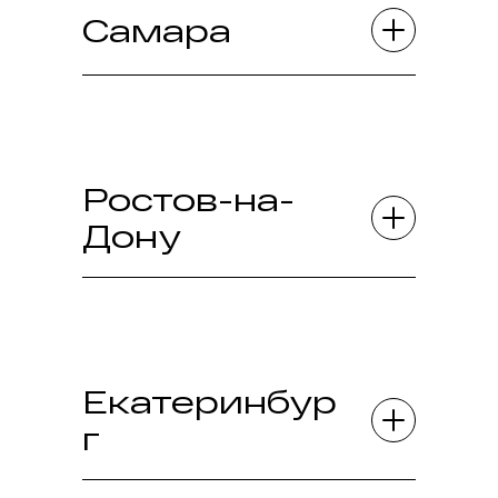
Самара
Ростов-на-
Дону
Екатеринбур
г