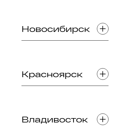
Новосибирск
Красноярск
Владивосток