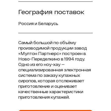
География поставок
Россия и Беларусь
Самый большой по объёму
производимой продукции завод
«Мултон Партнерс» построен в
Ново-Переделкино в 1994 году.
Одно из его ноу-хау —
специализированная электронная
система по заказу купажных
сиропов, которая отслеживает
приготовление и оценивает
качественные характеристики
приготовления купажей.