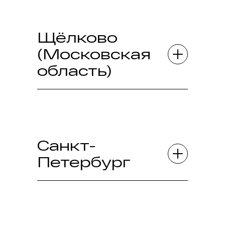
Щёлково
(Московская
область)
Санкт-
Петербург