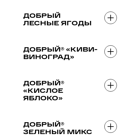
ДОБРЫЙ
ЛЕСНЫЕ ЯГОДЫ
ДОБРЫЙ® «КИВИ-
ВИНОГРАД»
ДОБРЫЙ®
«КИСЛОЕ
ЯБЛОКО»
ДОБРЫЙ®
ЗЕЛЕНЫЙ МИКС