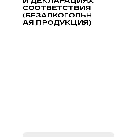
И ДЕКЛАРАЦИЯХ
СООТВЕТСТВИЯ
(БЕЗАЛКОГОЛЬН
АЯ ПРОДУКЦИЯ)