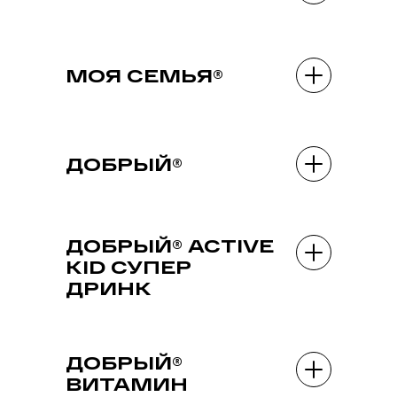
МОЯ СЕМЬЯ®
ДОБРЫЙ®
ДОБРЫЙ® ACTIVE
KID СУПЕР
ДРИНК
ДОБРЫЙ®
ВИТАМИН