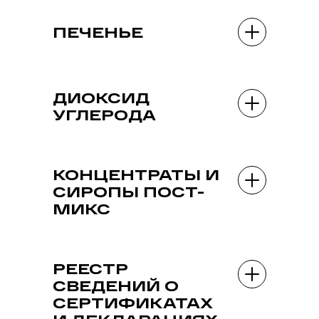
ПЕЧЕНЬЕ
ДИОКСИД
УГЛЕРОДА
КОНЦЕНТРАТЫ И
СИРОПЫ ПОСТ-
МИКС
РЕЕСТР
СВЕДЕНИЙ О
СЕРТИФИКАТАХ