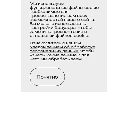
Мы используем
функциональные файлы cookie,
необходимые для
предоставления вам всех
возможностей нашего сайта.
Вы можете использовать
настройки браузера, чтобы
изменить предпочтения в
отношении файлов cookie.
Ознакомьтесь с нашим
Уведомлением об обработке
персональных данных
, чтобы
узнать, какие данные и для
чего мы обрабатываем.
Понятно
Тел.:
+7 495 956-95-95