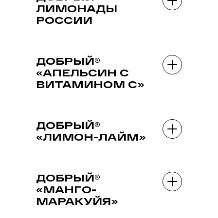
ЛИМОНАДЫ
РОССИИ
ДОБРЫЙ®
«АПЕЛЬСИН С
ВИТАМИНОМ С»
ДОБРЫЙ®
«ЛИМОН-ЛАЙМ»
ДОБРЫЙ®
«МАНГО-
МАРАКУЙЯ»